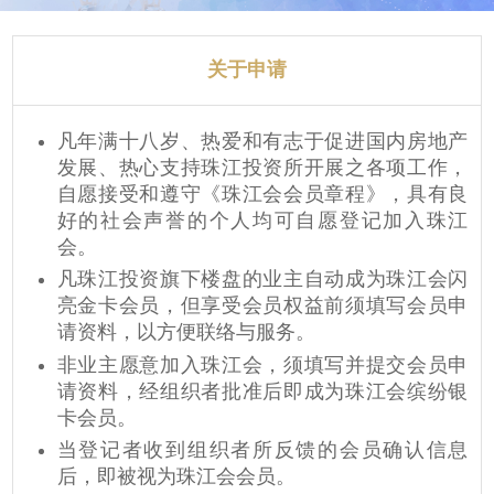
关于申请
凡年满十八岁、热爱和有志于促进国内房地产
发展、热心支持珠江投资所开展之各项工作，
自愿接受和遵守《珠江会会员章程》，具有良
好的社会声誉的个人均可自愿登记加入珠江
会。
凡珠江投资旗下楼盘的业主自动成为珠江会闪
亮金卡会员，但享受会员权益前须填写会员申
请资料，以方便联络与服务。
非业主愿意加入珠江会，须填写并提交会员申
请资料，经组织者批准后即成为珠江会缤纷银
卡会员。
当登记者收到组织者所反馈的会员确认信息
后，即被视为珠江会会员。