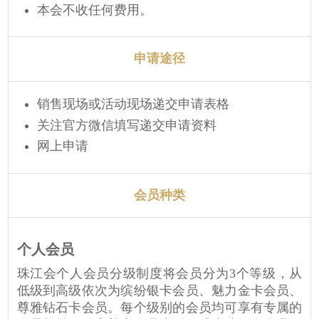
本会不收任何费用。
申请途径
销售现场或活动现场递交申请表格
关注官方微信填写递交申请资料
网上申请
会员种类
个人会员
珠江会个人会员分级制度将会员分为3个等级，从
低级到高级依次为缤纷银卡会员、魅力金卡会员、
尊雅钻石卡会员。每个级别的会员均可享有专属的