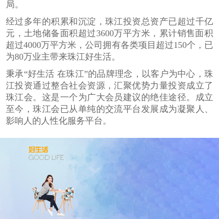
局。
经过多年的积累和沉淀，珠江投资总资产已超过千亿
元，土地储备面积超过3600万平方米，累计销售面积
超过4000万平方米，公司拥有各类项目超过150个，已
为80万业主带来珠江好生活。
秉承“好生活 在珠江”的品牌理念，以客户为中心，珠
江投资通过整合社会资源，汇聚优势力量投资成立了
珠江会。这是一个为广大会员建议的绝佳途径。成立
至今，珠江会已从单纯的交流平台发展成为凝聚人、
影响人的人性化服务平台。