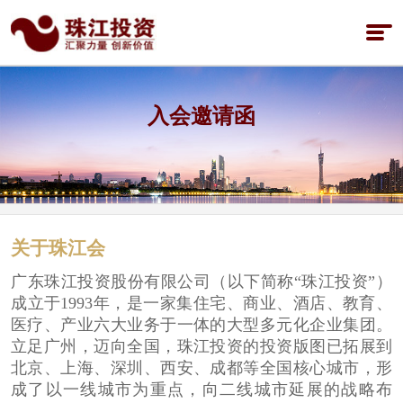
入会邀请函
关于珠江会
广东珠江投资股份有限公司（以下简称“珠江投资”）
成立于1993年，是一家集住宅、商业、酒店、教育、
医疗、产业六大业务于一体的大型多元化企业集团。
立足广州，迈向全国，珠江投资的投资版图已拓展到
北京、上海、深圳、西安、成都等全国核心城市，形
成了以一线城市为重点，向二线城市延展的战略布