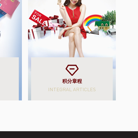
积分章程
INTEGRAL ARTICLES
了解更多