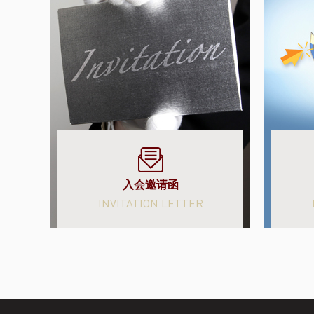
入会邀请函
INVITATION LETTER
了解更多