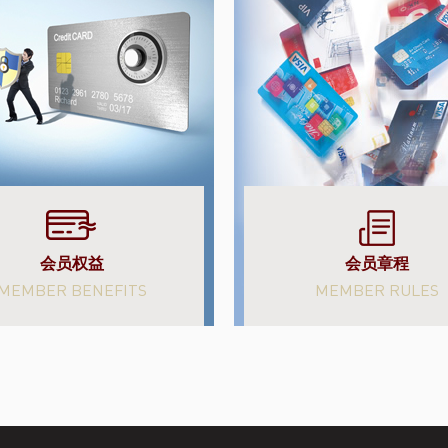
会员权益
会员章程
MEMBER BENEFITS
MEMBER RULES
了解更多
了解更多