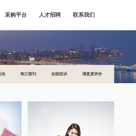
采购平台
人才招聘
联系我们
s.
活动
珠江期刊
在线投诉
满意度评价